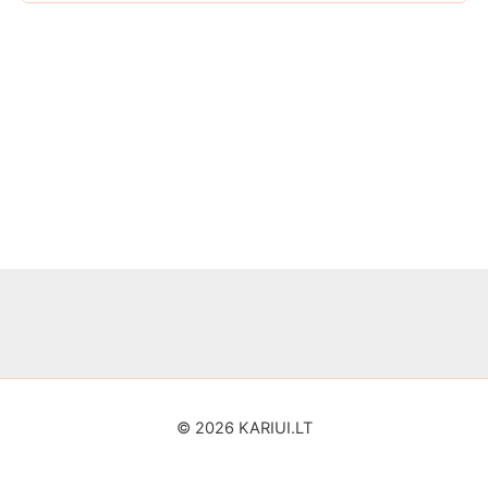
© 2026 KARIUI.LT