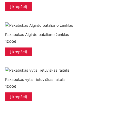
Į krepšelį
Pakabukas Algirdo bataliono ženklas
17.00
€
Į krepšelį
Pakabukas vytis, lietuviškas raitelis
17.00
€
Į krepšelį